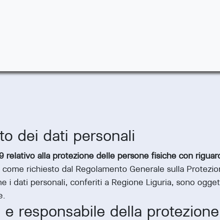
to dei dati personali
elativo alla protezione delle persone fisiche con riguard
, come richiesto dal Regolamento Generale sulla Protezio
e i dati personali, conferiti a Regione Liguria, sono ogget
e.
 e responsabile della protezione