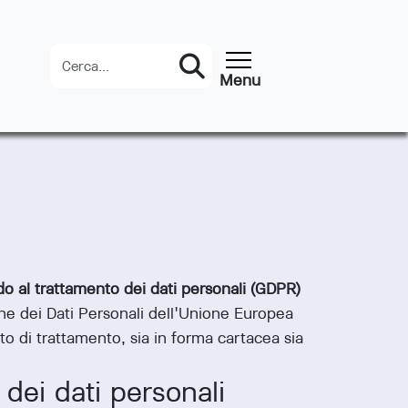
menu hamburger
Menu
Cerca
o al trattamento dei dati personali (GDPR)
ne dei Dati Personali dell'Unione Europea
to di trattamento, sia in forma cartacea sia
 dei dati personali