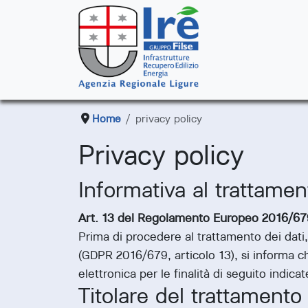
Home
privacy policy
Privacy policy
Informativa al trattamen
Art. 13 del Regolamento Europeo 2016/679 r
Prima di procedere al trattamento dei dati
(GDPR 2016/679, articolo 13), si informa ch
elettronica per le finalità di seguito indicat
Titolare del trattamento