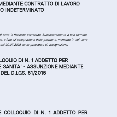
E MEDIANTE CONTRATTO DI LAVORO
PO INDETERMINATO
 tutte le richieste pervenute.
Successivamente a tale termine,
ve, e fino all’assegnazione della posizione, momento in cui verrà
 del 20.07.2025 senza procedere all’assegnazione.
LOQUIO DI N. 1 ADDETTO PER
E SANITA' -
ASSUNZIONE MEDIANTE
DEL D.LGS. 81/2015
E COLLOQUIO DI N. 1 ADDETTO PER