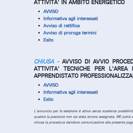
ATTIVITA' IN AMBITO ENERGETICO
AVVISO
Informativa agli interessati
Avviso di rettifica
Avviso di proroga termini
Esito
CHIUSA -
AVVISO DI AVVIO PROCE
ATTIVITA' TECNICHE PER L'AREA 
APPRENDISTATO PROFESSIONALIZZANTE
AVVISO
Informativa agli interessati
Esito
L’annuncio per la selezione è attivo senza scadenza predefini
qualora la posizione non sia stata ancora assegnata, IRE potrà s
chiusa la procedura dandone comunicazione alla presente pagina