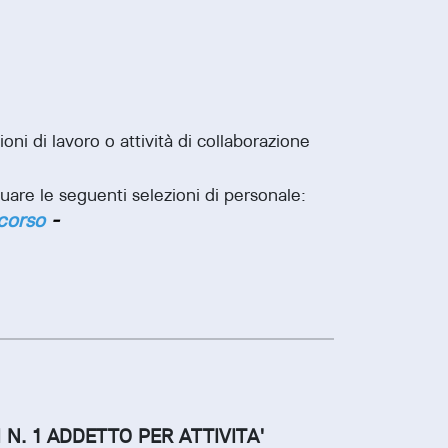
oni di lavoro o attività di collaborazione
tuare le seguenti selezioni di personale:
 corso
-
 N. 1 ADDETTO PER ATTIVITA'