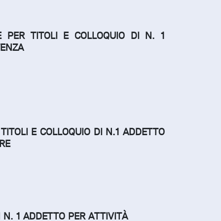
 PER TITOLI E COLLOQUIO DI N. 1
TENZA
TITOLI E COLLOQUIO DI N.1 ADDETTO
RE
 N. 1 ADDETTO PER ATTIVITÀ