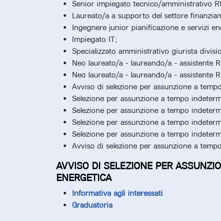
Senior impiegato tecnico/amministrativo R
Laureato/a a supporto del settore finanzia
Ingegnere junior pianificazione e servizi en
Impiegato IT;
Specializzato amministrativo giurista divisio
Neo laureato/a - laureando/a - assistente 
Neo laureato/a - laureando/a - assistente 
Avviso di selezione per assunzione a tempo i
Selezione per assunzione a tempo indeterm
Selezione per assunzione a tempo indetermi
Selezione per assunzione a tempo indetermi
Selezione per assunzione a tempo indetermi
Avviso di selezione per assunzione a tempo de
AVVISO DI SELEZIONE PER ASSUNZIO
ENERGETICA
Informativa agli interessati
Graduatoria