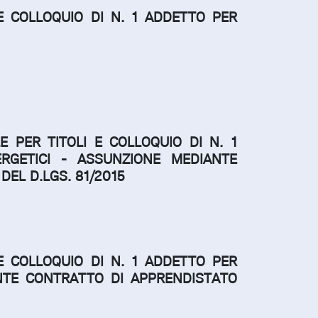
E COLLOQUIO DI N. 1 ADDETTO PER
 PER TITOLI E COLLOQUIO DI N. 1
ERGETICI -
ASSUNZIONE MEDIANTE
DEL D.LGS. 81/2015
E COLLOQUIO DI N. 1 ADDETTO PER
NTE CONTRATTO DI APPRENDISTATO