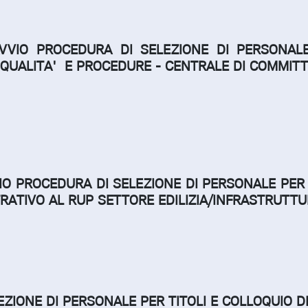
AVVIO PROCEDURA DI SELEZIONE DI PERSONALE
QUALITA' E PROCEDURE - CENTRALE DI COMMIT
IO PROCEDURA DI SELEZIONE DI PERSONALE PER 
RATIVO AL RUP SETTORE EDILIZIA/INFRASTRUTTU
ZIONE DI PERSONALE PER TITOLI E COLLOQUIO DI