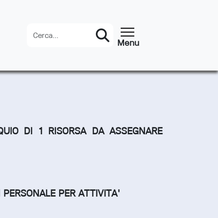
menu hamburger
Menu
Cerca
QUIO DI 1 RISORSA DA ASSEGNARE
I PERSONALE PER ATTIVITA'