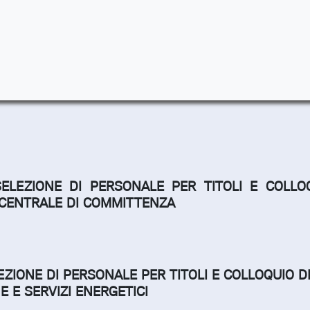
SELEZIONE DI PERSONALE PER TITOLI E COLLO
 CENTRALE DI COMMITTENZA
EZIONE DI PERSONALE PER TITOLI E COLLOQUIO D
E E SERVIZI ENERGETICI