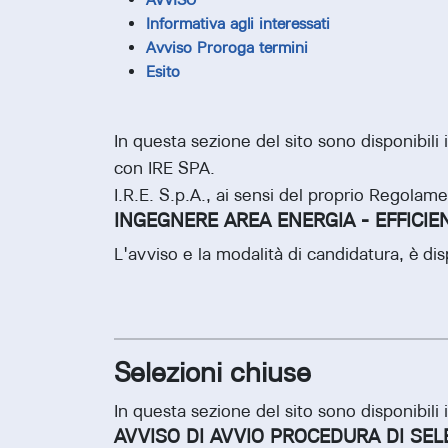
Informativa agli interessati
Avviso Proroga termini
Esito
In questa sezione del sito sono disponibili 
con IRE SPA.
I.R.E. S.p.A., ai sensi del proprio Regolam
INGEGNERE AREA ENERGIA - EFFICIE
L'avviso e la modalità di candidatura, è di
Selezioni chiuse
In questa sezione del sito sono disponibili 
AVVISO DI AVVIO PROCEDURA DI SELE