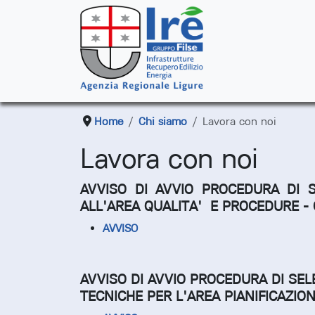
Home
Chi siamo
Lavora con noi
Lavora con noi
AVVISO DI AVVIO PROCEDURA DI 
ALL'AREA QUALITA' E PROCEDURE -
AVVISO
AVVISO DI AVVIO PROCEDURA DI SEL
TECNICHE PER L'AREA PIANIFICAZION