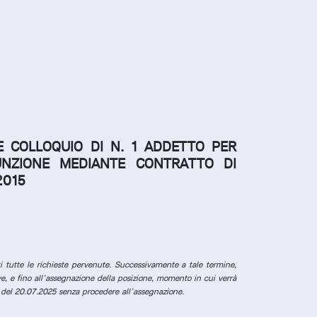
E COLLOQUIO DI N. 1 ADDETTO PER
UNZIONE MEDIANTE CONTRATTO DI
2015
 tutte le richieste pervenute.
Successivamente a tale termine,
ve, e fino all’assegnazione della posizione, momento in cui verrà
 del 20.07.2025 senza procedere all’assegnazione.