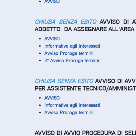
AVVISO
CHIUSA SENZA ESITO
AVVISO DI 
ADDETTO DA ASSEGNARE ALL'AREA 
AVVISO
Informativa agli interessati
Avviso Proroga termini
II° Avviso Proroga termini
CHIUSA SENZA ESITO
AVVISO DI AVV
PER ASSISTENTE TECNICO/AMMINIST
AVVISO
Informativa agli interessati
Avviso Proroga termini
AVVISO DI AVVIO PROCEDURA DI SELE